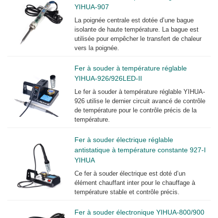
YIHUA-907
La poignée centrale est dotée d’une bague
isolante de haute température. La bague est
utilisée pour empêcher le transfert de chaleur
vers la poignée.
Fer à souder à température réglable
YIHUA-926/926LED-II
Le fer à souder à température réglable YIHUA-
926 utilise le dernier circuit avancé de contrôle
de température pour le contrôle précis de la
température.
Fer à souder électrique réglable
antistatique à température constante 927-I
YIHUA
Ce fer à souder électrique est doté d’un
élément chauffant inter pour le chauffage à
température stable et contrôle précis.
Fer à souder électronique YIHUA-800/900