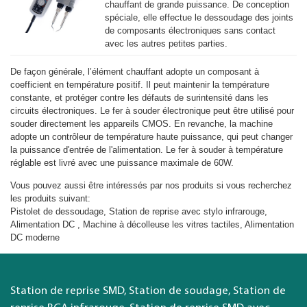
chauffant de grande puissance. De conception
spéciale, elle effectue le dessoudage des joints
de composants électroniques sans contact
avec les autres petites parties.
De façon générale, l’élément chauffant adopte un composant à
coefficient en température positif. Il peut maintenir la température
constante, et protéger contre les défauts de surintensité dans les
circuits électroniques. Le fer à souder électronique peut être utilisé pour
souder directement les appareils CMOS. En revanche, la machine
adopte un contrôleur de température haute puissance, qui peut changer
la puissance d'entrée de l'alimentation. Le fer à souder à température
réglable est livré avec une puissance maximale de 60W.
Vous pouvez aussi être intéressés par nos produits si vous recherchez
les produits suivant:
Pistolet de dessoudage, Station de reprise avec stylo infrarouge,
Alimentation DC , Machine à décolleuse les vitres tactiles, Alimentation
DC moderne
Station de reprise SMD, Station de soudage, Station de