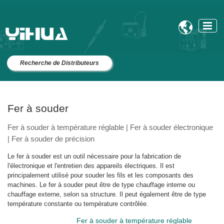

Recherche de Distributeurs
Fer à souder
Fer à souder à température réglable | Fer à souder électronique
| Fer à souder de précision
Le fer à souder est un outil nécessaire pour la fabrication de
l'électronique et l'entretien des appareils électriques. Il est
principalement utilisé pour souder les fils et les composants des
machines. Le fer à souder peut être de type chauffage interne ou
chauffage externe, selon sa structure. Il peut également être de type
température constante ou température contrôlée.
Fer à souder à température réglable