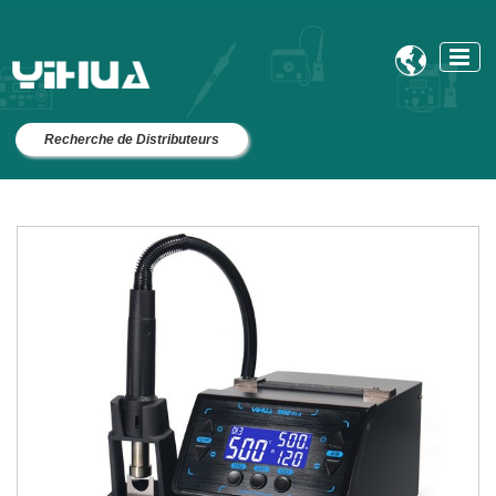

Recherche de Distributeurs