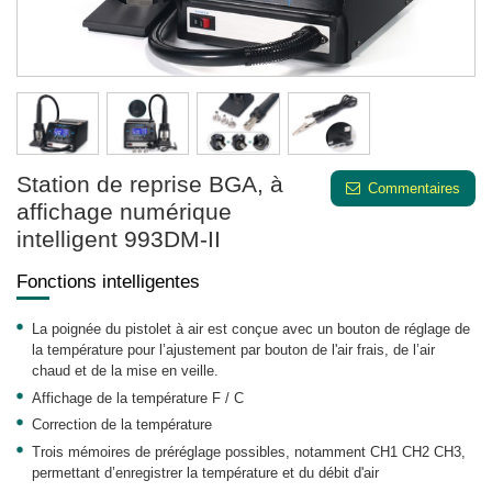
Station de reprise BGA, à
Commentaires
affichage numérique
intelligent 993DM-II
Fonctions intelligentes
La poignée du pistolet à air est conçue avec un bouton de réglage de
la température pour l’ajustement par bouton de l'air frais, de l’air
chaud et de la mise en veille.
Affichage de la température F / C
Correction de la température
Trois mémoires de préréglage possibles, notamment CH1 CH2 CH3,
permettant d’enregistrer la température et du débit d'air